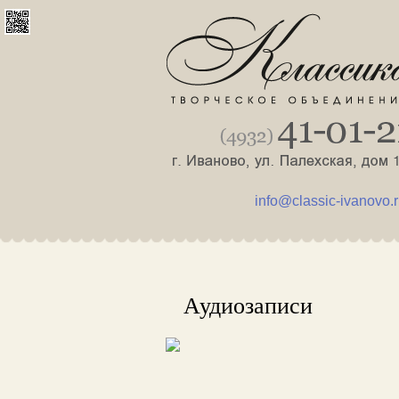
info@classic-ivanovo.
Аудиозаписи