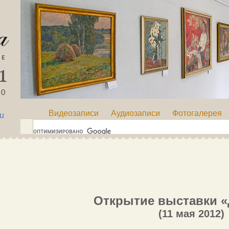
Видеозаписи
Аудиозаписи
Фотогалерея
ru
Открытие выставки 
(11 мая 2012)