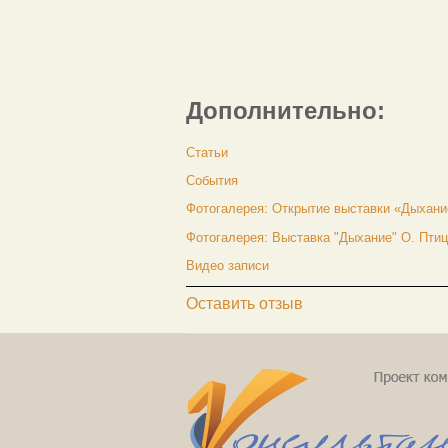
Дополнительно:
Статьи
События
Фотогалерея: Открытие выставки «Дыхани
Фотогалерея: Выставка "Дыхание" О. Пти
Видео записи
Оставить отзыв